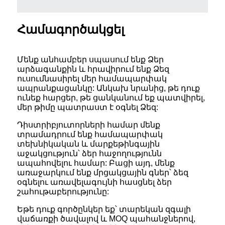
Համագործակցել
Մենք անհամբեր սպասում ենք Ձեր
արձագանքին և հրավիրում ենք Ձեզ
ուսումնասիրել մեր համապարփակ
ապրանքացանկը: Անկախ նրանից, թե դուք
ունեք հարցեր, թե ցանկանում եք պատվիրել,
մեր թիմը պատրաստ է օգնել Ձեզ:
Դիստրիբյուտորների համար մենք
տրամադրում ենք համապարփակ
տեխնիկական և մարքեթինգային
աջակցություն՝ ձեր հաջողությունն
ապահովելու համար: Բացի այդ, մենք
առաջարկում ենք մրցակցային գներ՝ ձեզ
օգնելու առավելագույնի հասցնել ձեր
շահութաբերությունը:
Եթե ​​դուք գործընկեր եք՝ տարեկան զգալի
վաճառքի ծավալով և MOQ պահանջներով,