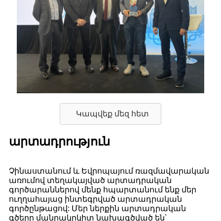
Կապվեք մեզ հետ
արտադրություն
Չինաստանում և Եվրոպայում ռազմավարական
առումով տեղակայված արտադրական
գործարաններով մենք հպարտանում ենք մեր
ուղղահայաց ինտեգրված արտադրական
գործընթացով: Մեր ներքին արտադրական
գծերը մանրակրկիտ նախագծված են՝