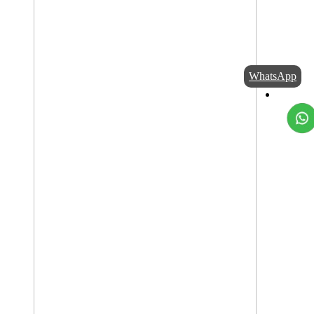
WhatsApp