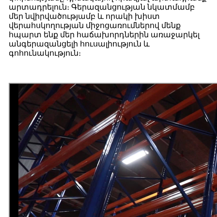
արտադրելուն։ Գերազանցության նկատմամբ
մեր նվիրվածությամբ և որակի խիստ
վերահսկողության միջոցառումներով մենք
հպարտ ենք մեր հաճախորդներին առաջարկել
անգերազանցելի հուսալիություն և
գոհունակություն։