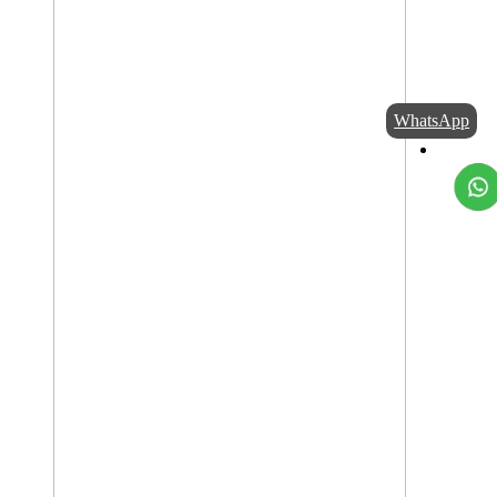
WhatsApp