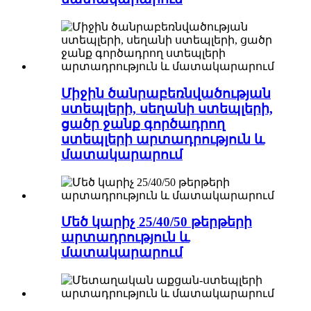
Միջին ծանրաբեռնվածության
ստեպլերի, սեղանի ստեպլերի,
ցածր ջանք գործադրող
ստեպլերի արտադրություն և
մատակարարում
Մեծ կարիչ 25/40/50 թերթերի
արտադրություն և
մատակարարում