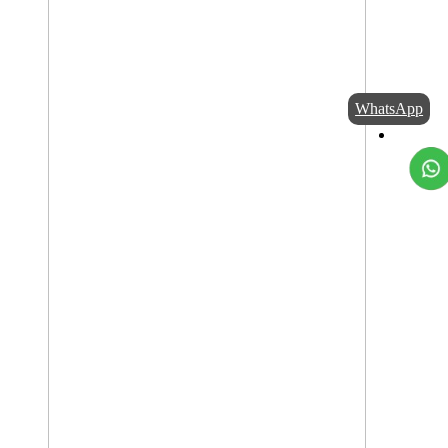
WhatsApp