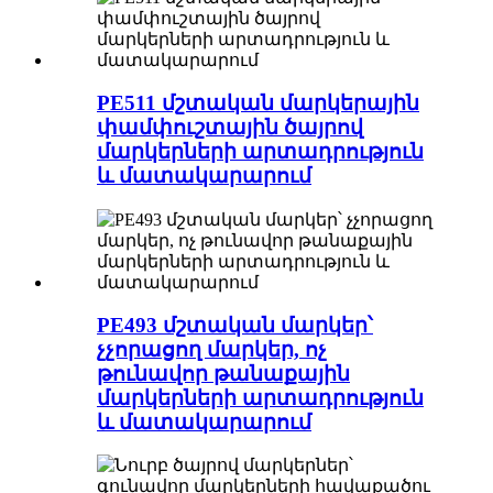
PE511 մշտական ​​մարկերային
փամփուշտային ծայրով
մարկերների արտադրություն
և մատակարարում
PE493 մշտական ​​մարկեր՝
չչորացող մարկեր, ոչ
թունավոր թանաքային
մարկերների արտադրություն
և մատակարարում