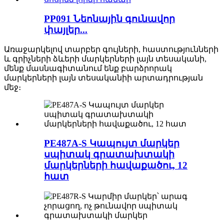
PP091 Նեոնային գունավոր
փայլեր...
Առաջարկելով տարբեր գույների, հաստությունների
և գրիչների ձևերի մարկերների լայն տեսականի,
մենք մասնագիտանում ենք բարձրորակ
մարկերների լայն տեսականիի արտադրության
մեջ։
PE487A-S Կապույտ մարկեր
սպիտակ գրատախտակի
մարկերների հավաքածու, 12
հատ