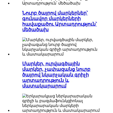
Նուրբ ծայրով մարկերներ՝
գունավոր մարկերների
հավաքածու Արտադրություն՝
մեծածախ
Մարկեր, ուրվագծային
մարկեր, չափազանց նուրբ
ծայրով նկարչական գրիչի
արտադրություն և
մատակարարում