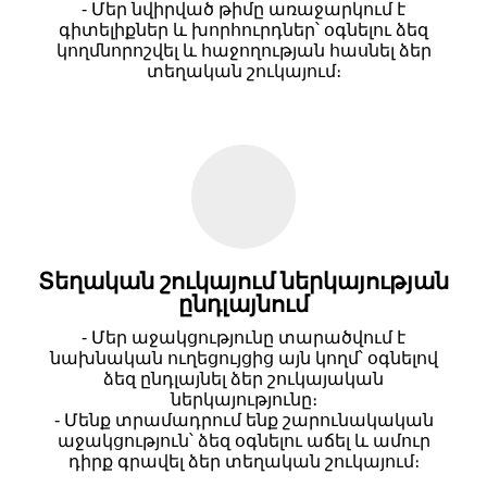
- Մեր նվիրված թիմը առաջարկում է
գիտելիքներ և խորհուրդներ՝ օգնելու ձեզ
կողմնորոշվել և հաջողության հասնել ձեր
տեղական շուկայում։
Տեղական շուկայում ներկայության
ընդլայնում
- Մեր աջակցությունը տարածվում է
նախնական ուղեցույցից այն կողմ՝ օգնելով
ձեզ ընդլայնել ձեր շուկայական
ներկայությունը։
- Մենք տրամադրում ենք շարունակական
աջակցություն՝ ձեզ օգնելու աճել և ամուր
դիրք գրավել ձեր տեղական շուկայում։