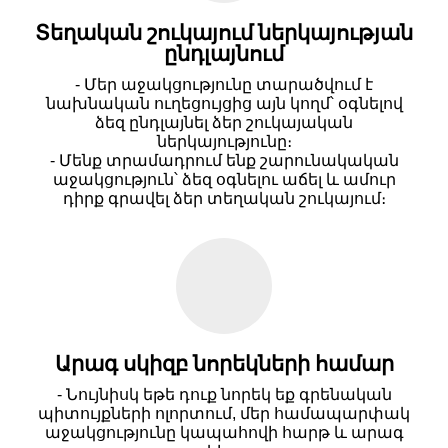
Տեղական շուկայում ներկայության
ընդլայնում
- Մեր աջակցությունը տարածվում է
նախնական ուղեցույցից այն կողմ՝ օգնելով
ձեզ ընդլայնել ձեր շուկայական
ներկայությունը։
- Մենք տրամադրում ենք շարունակական
աջակցություն՝ ձեզ օգնելու աճել և ամուր
դիրք գրավել ձեր տեղական շուկայում։
Արագ սկիզբ նորեկների համար
- Նույնիսկ եթե դուք նորեկ եք գրենական
պիտույքների ոլորտում, մեր համապարփակ
աջակցությունը կապահովի հարթ և արագ