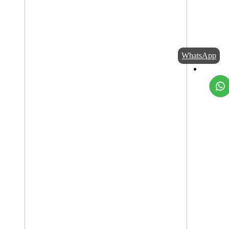
WhatsApp