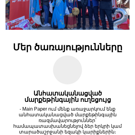
Մեր ծառայությունները
Անհատականացված
մարքեթինգային ուղեցույց
-
Main Paper
ում մենք առաջարկում ենք
անհատականացված մարքեթինգային
ռազմավարություններ՝
համապատասխանեցնելով ձեր երկրի կամ
տարածաշրջանի եզակի կարիքներին։