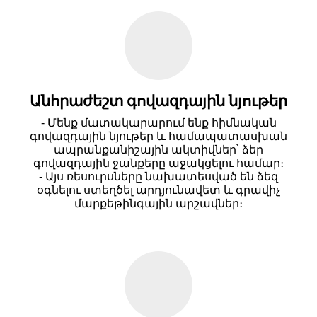
Անհրաժեշտ գովազդային նյութեր
- Մենք մատակարարում ենք հիմնական
գովազդային նյութեր և համապատասխան
ապրանքանիշային ակտիվներ՝ ձեր
գովազդային ջանքերը աջակցելու համար։
- Այս ռեսուրսները նախատեսված են ձեզ
օգնելու ստեղծել արդյունավետ և գրավիչ
մարքեթինգային արշավներ։