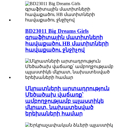
BD23011 Big Dreams Girls
գրաֆիտային մատիտների
հավաքածու HB մատիտների
հավաքածու ջնջիչով
Մկրատների արտադրություն
Մեծածախ վաճառք՝
ամբողջությամբ պլաստիկե
մկրատ, նախատեսված
երեխաների համար