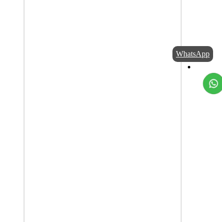
WhatsApp