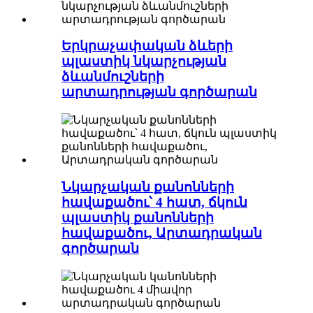
Երկրաչափական ձևերի
պլաստիկ նկարչության
ձևանմուշների
արտադրության գործարան
Նկարչական քանոնների
հավաքածու՝ 4 հատ, ճկուն
պլաստիկ քանոնների
հավաքածու, Արտադրական
գործարան