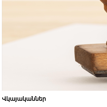
Վկայականներ