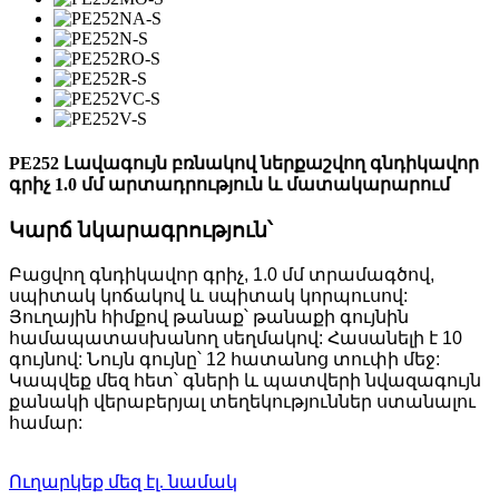
PE252 Լավագույն բռնակով ներքաշվող գնդիկավոր
գրիչ 1.0 մմ արտադրություն և մատակարարում
Կարճ նկարագրություն՝
Բացվող գնդիկավոր գրիչ, 1.0 մմ տրամագծով,
սպիտակ կոճակով և սպիտակ կորպուսով:
Յուղային հիմքով թանաք՝ թանաքի գույնին
համապատասխանող սեղմակով: Հասանելի է 10
գույնով: Նույն գույնը՝ 12 հատանոց տուփի մեջ:
Կապվեք մեզ հետ՝ գների և պատվերի նվազագույն
քանակի վերաբերյալ տեղեկություններ ստանալու
համար:
Ուղարկեք մեզ էլ. նամակ