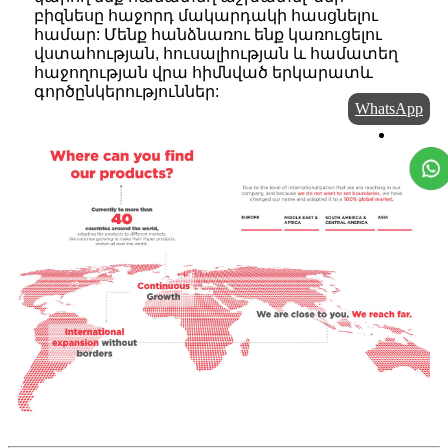
բիզնեսը հաջորդ մակարդակի հասցնելու
համար: Մենք հանձնառու ենք կառուցելու
վստահության, հուսալիության և համատեղ
հաջողության վրա հիմնված երկարատև
գործընկերություններ:
WhatsApp